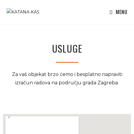
MENU
USLUGE
Za vaš objekat brzo ćemo i besplatno napraviti
izračun radova na području grada Zagreba.